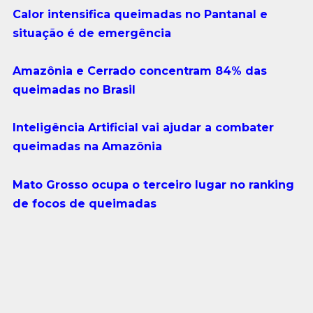
Calor intensifica queimadas no Pantanal e
situação é de emergência
Amazônia e Cerrado concentram 84% das
queimadas no Brasil
Inteligência Artificial vai ajudar a combater
queimadas na Amazônia
Mato Grosso ocupa o terceiro lugar no ranking
de focos de queimadas