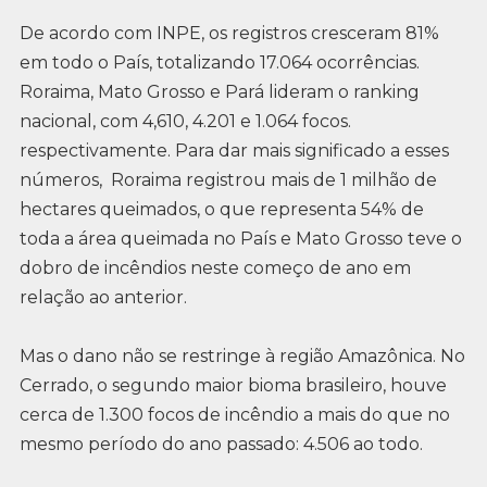
De acordo com INPE, os registros cresceram 81%
em todo o País, totalizando 17.064 ocorrências.
Roraima, Mato Grosso e Pará lideram o ranking
nacional, com 4,610, 4.201 e 1.064 focos.
respectivamente. Para dar mais significado a esses
números, Roraima registrou mais de 1 milhão de
hectares queimados, o que representa 54% de
toda a área queimada no País e Mato Grosso teve o
dobro de incêndios neste começo de ano em
relação ao anterior.
Mas o dano não se restringe à região Amazônica. No
Cerrado, o segundo maior bioma brasileiro, houve
cerca de 1.300 focos de incêndio a mais do que no
mesmo período do ano passado: 4.506 ao todo.