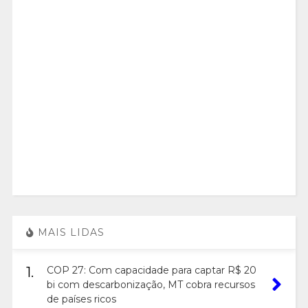
MAIS LIDAS
1.
COP 27: Com capacidade para captar R$ 20
bi com descarbonização, MT cobra recursos
de países ricos