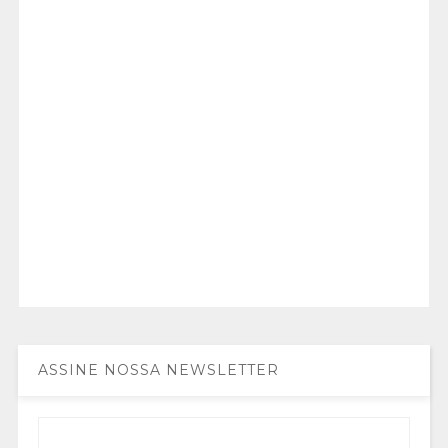
ASSINE NOSSA NEWSLETTER