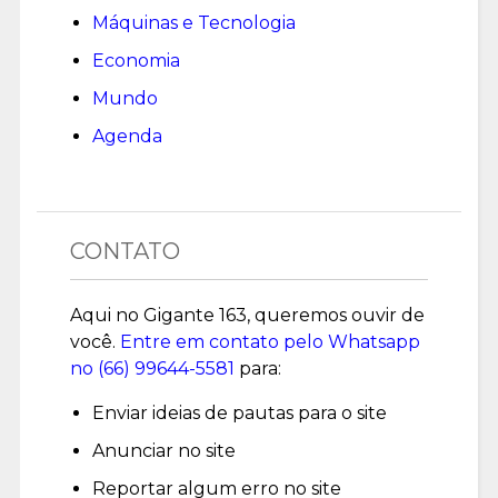
Máquinas e Tecnologia
Economia
Mundo
Agenda
CONTATO
Aqui no Gigante 163, queremos ouvir de
você.
Entre em contato pelo Whatsapp
no (
66) 99644-5581
para:
Enviar ideias de pautas para o site
Anunciar no site
Reportar algum erro no site