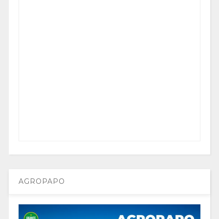
AGROPAPO