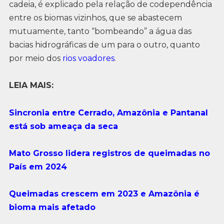
cadeia, é explicado pela relação de codependência
entre os biomas vizinhos, que se abastecem
mutuamente, tanto “bombeando” a água das
bacias hidrográficas de um para o outro, quanto
por meio dos
rios voadores
.
LEIA MAIS:
Sincronia entre Cerrado, Amazônia e Pantanal
está sob ameaça da seca
Mato Grosso lidera registros de queimadas no
País em 2024
Queimadas crescem em 2023 e Amazônia é
bioma mais afetado