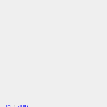
Home
Ecologia