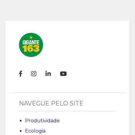
NAVEGUE PELO SITE
Produtividade
Ecologia