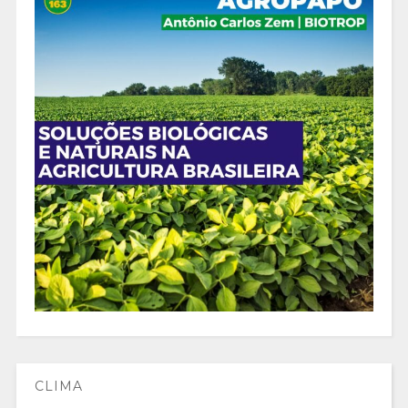
CLIMA