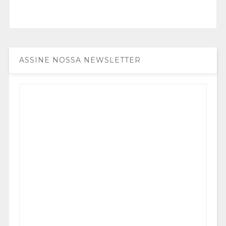
ASSINE NOSSA NEWSLETTER