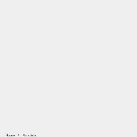
Home
Pecuária