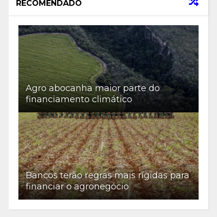
RECOMENDADO
Agro abocanha maior parte do
financiamento climático
Bancos terão regras mais rígidas para
financiar o agronegócio