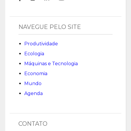
NAVEGUE PELO SITE
Produtividade
Ecologia
Máquinas e Tecnologia
Economia
Mundo
Agenda
CONTATO