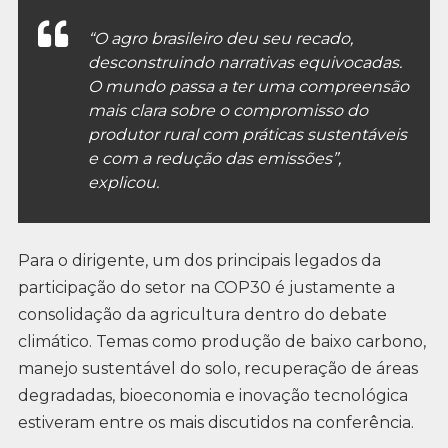
“O agro brasileiro deu seu recado,
desconstruindo narrativas equivocadas.
O mundo passa a ter uma compreensão
mais clara sobre o compromisso do
produtor rural com práticas sustentáveis
e com a redução das emissões”,
explicou.
Para o dirigente, um dos principais legados da
participação do setor na COP30 é justamente a
consolidação da agricultura dentro do debate
climático. Temas como produção de baixo carbono,
manejo sustentável do solo, recuperação de áreas
degradadas, bioeconomia e inovação tecnológica
estiveram entre os mais discutidos na conferência.