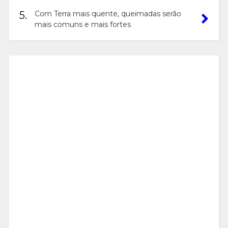
5.
Com Terra mais quente, queimadas serão
mais comuns e mais fortes