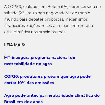
A COP30, realizada em Belém (PA), foi encerrada no
sábado (22), reunindo negociadores de todo o
mundo para debater propostas, mecanismos
financeiros e ações necessárias para enfrentar a
crise climática nos próximos anos.
LEIA MAIS:
MT inaugura programa nacional de
rastreabilidade no agro
COP30: produtores provam que agro pode
cortar 10% das emissões
Agro pode antecipar neutralidade climática do
Brasil em dez anos