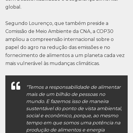
global.
Segundo Lourenço, que também preside a
Comissão de Meio Ambiente da CNA, a COP30
ampliou a compreensão internacional sobre o
papel do agro na redução das emissões e no
fornecimento de alimentos a um planeta cada vez
mais vulnerável às mudanças climáticas.
“Temos a responsabilidade de alimentar
mais de um bilhão de pessoas no
mundo. E fazemos isso de maneira
sustentável do ponto de vista ambiental,
social e econômico, porque, ao mesmo
tempo em que somos uma potência na
produção de alimentos e energia