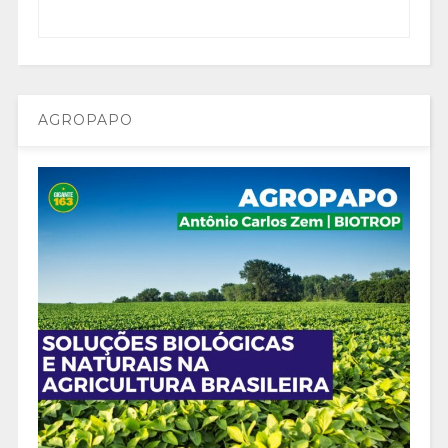
AGROPAPO