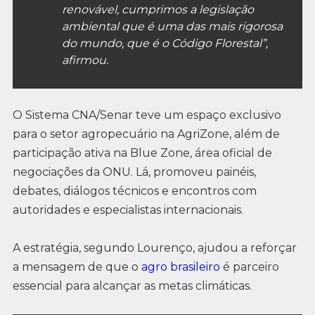
renovável, cumprimos a legislação
ambiental que é uma das mais rigorosa
do mundo, que é o Código Florestal”,
afirmou.
O Sistema CNA/Senar teve um espaço exclusivo
para o setor agropecuário na AgriZone, além de
participação ativa na Blue Zone, área oficial de
negociações da ONU. Lá, promoveu painéis,
debates, diálogos técnicos e encontros com
autoridades e especialistas internacionais.
A estratégia, segundo Lourenço, ajudou a reforçar
a mensagem de que o
agro brasileiro
é parceiro
essencial para alcançar as metas climáticas.