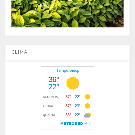
CLIMA