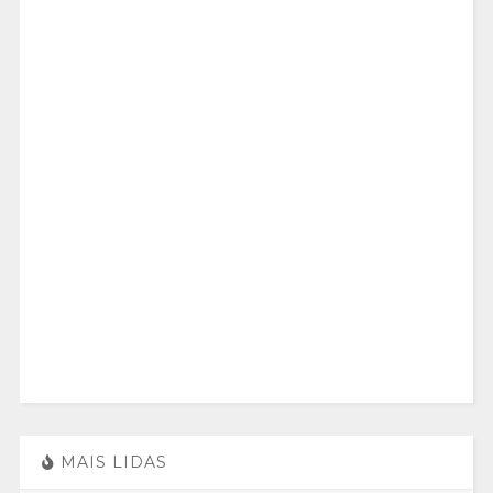
MAIS LIDAS