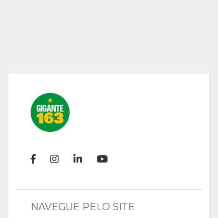
NAVEGUE PELO SITE