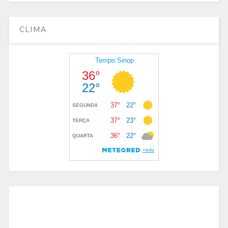
CLIMA