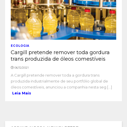
ECOLOGIA
Cargill pretende remover toda gordura
trans produzida de óleos comestíveis
06/12/2021
A Cargill pretende remover toda a gordura trans
produzida industrialmente de seu portfólio global de
óleos comestíveis, anunciou a companhia nesta seg [...]
Leia Mais