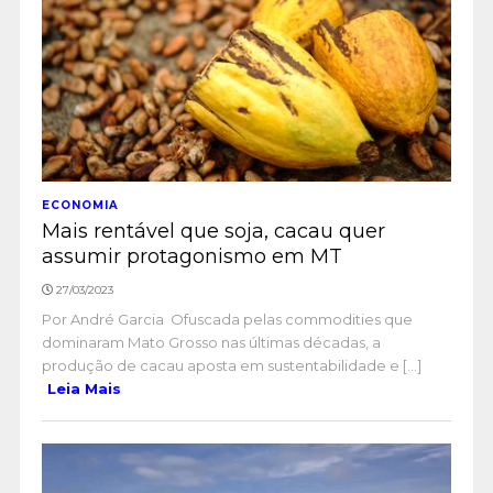
ECONOMIA
Mais rentável que soja, cacau quer
assumir protagonismo em MT
27/03/2023
Por André Garcia Ofuscada pelas commodities que
dominaram Mato Grosso nas últimas décadas, a
produção de cacau aposta em sustentabilidade e [...]
Leia Mais