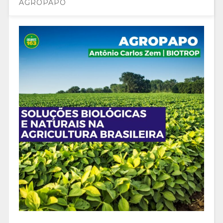
AGROPAPO