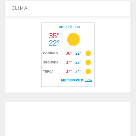
CLIMA