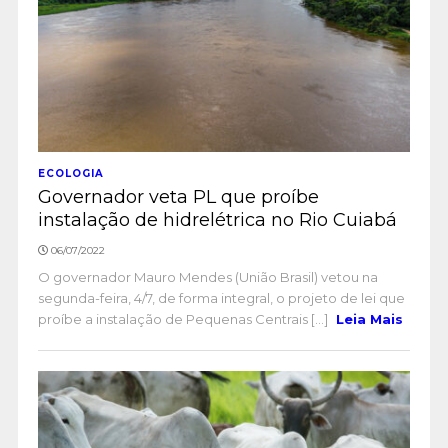
ECOLOGIA
Governador veta PL que proíbe
instalação de hidrelétrica no Rio Cuiabá
06/07/2022
O governador Mauro Mendes (União Brasil) vetou na
segunda-feira, 4/7, de forma integral, o projeto de lei que
proíbe a instalação de Pequenas Centrais [...]
Leia Mais