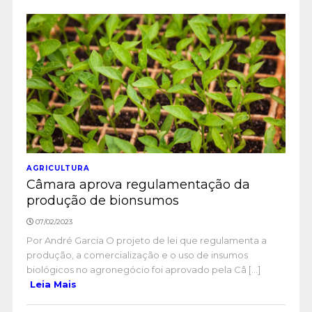
AGRICULTURA
Câmara aprova regulamentação da
produção de bionsumos
07/02/2023
Por André Garcia O projeto de lei que regulamenta a
produção, a comercialização e o uso de insumos
biológicos no agronegócio foi aprovado pela Câ [...]
Leia Mais