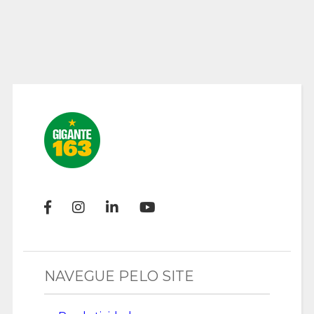
NAVEGUE PELO SITE