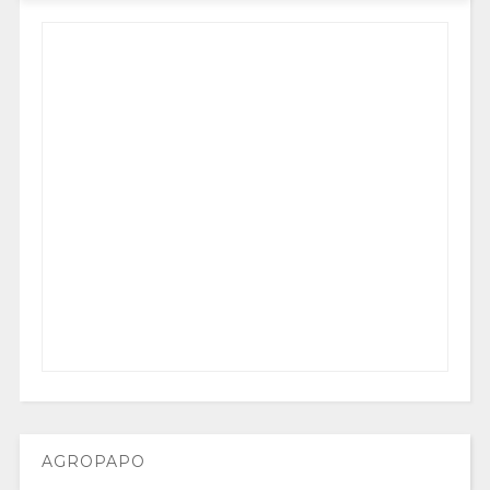
AGROPAPO