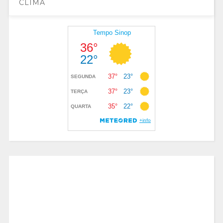
CLIMA