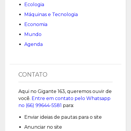
Ecologia
Máquinas e Tecnologia
Economia
Mundo
Agenda
CONTATO
Aqui no Gigante 163, queremos ouvir de
você.
Entre em contato pelo Whatsapp
no (
66) 99644-5581
para:
Enviar ideias de pautas para o site
Anunciar no site