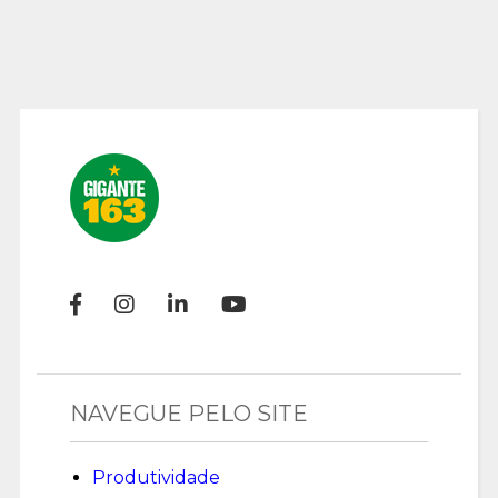
NAVEGUE PELO SITE
Produtividade