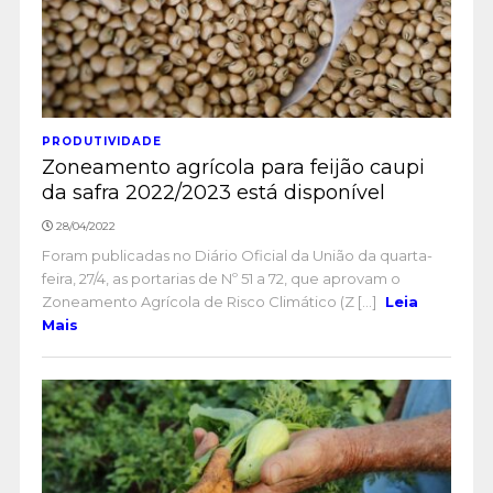
PRODUTIVIDADE
Zoneamento agrícola para feijão caupi
da safra 2022/2023 está disponível
28/04/2022
Foram publicadas no Diário Oficial da União da quarta-
feira, 27/4, as portarias de Nº 51 a 72, que aprovam o
Zoneamento Agrícola de Risco Climático (Z [...]
Leia
Mais