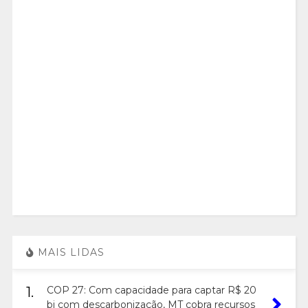
MAIS LIDAS
1.
COP 27: Com capacidade para captar R$ 20
bi com descarbonização, MT cobra recursos