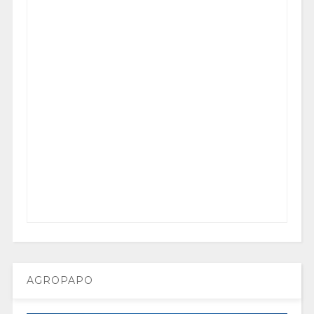
AGROPAPO