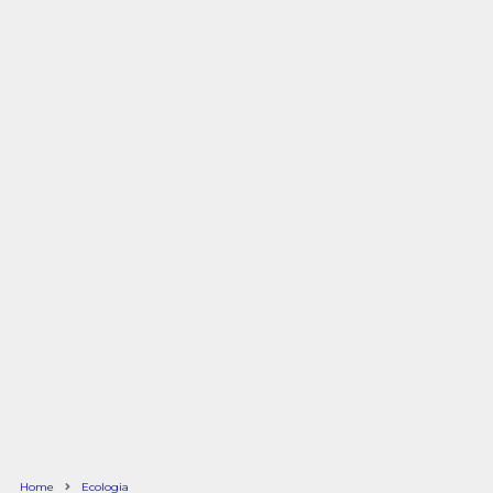
Home
Ecologia