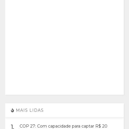
MAIS LIDAS
1.
COP 27: Com capacidade para captar R$ 20