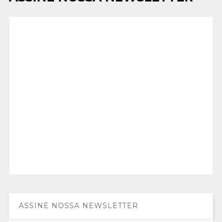
ASSINE NOSSA NEWSLETTER