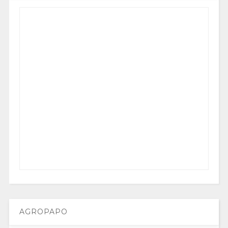
AGROPAPO