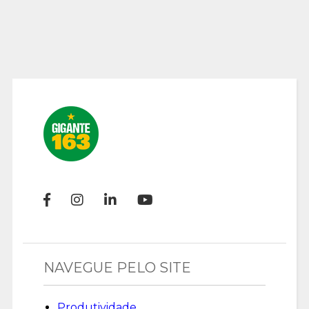
NAVEGUE PELO SITE
Produtividade