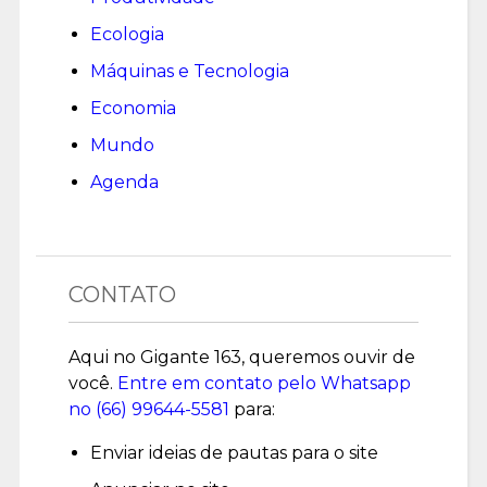
Ecologia
Máquinas e Tecnologia
Economia
Mundo
Agenda
CONTATO
Aqui no Gigante 163, queremos ouvir de
você.
Entre em contato pelo Whatsapp
no (
66) 99644-5581
para:
Enviar ideias de pautas para o site