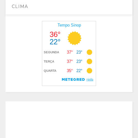
CLIMA