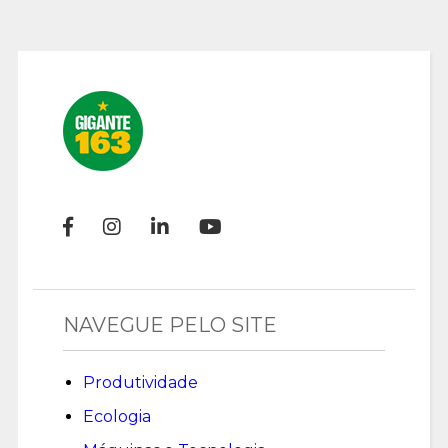
NAVEGUE PELO SITE
Produtividade
Ecologia