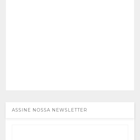
ASSINE NOSSA NEWSLETTER