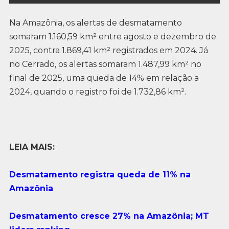
Na Amazônia, os alertas de desmatamento
somaram 1.160,59 km² entre agosto e dezembro de
2025, contra 1.869,41 km² registrados em 2024. Já
no Cerrado, os alertas somaram 1.487,99 km² no
final de 2025, uma queda de 14% em relação a
2024, quando o registro foi de 1.732,86 km².
LEIA MAIS:
Desmatamento registra queda de 11% na
Amazônia
Desmatamento cresce 27% na Amazônia; MT