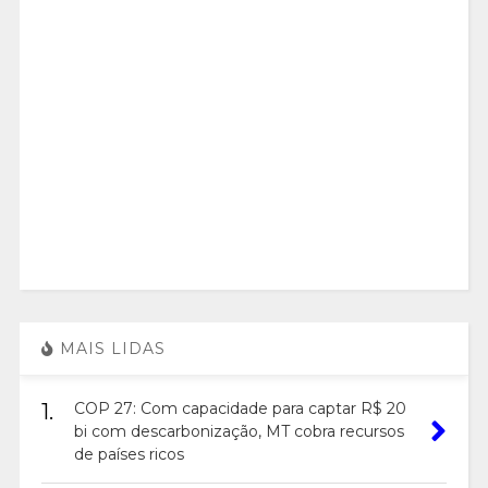
MAIS LIDAS
1.
COP 27: Com capacidade para captar R$ 20
bi com descarbonização, MT cobra recursos
de países ricos