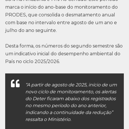
marca o início do ano-base do monitoramento do
PRODES, que consolida o desmatamento anual
com base no intervalo entre agosto de um ano e
julho do ano seguinte.
Desta forma, os números do segundo semestre são
um indicativo inicial do desempenho ambiental do
País no ciclo 2025/2026.
“A partir de agosto de 2025, início de um
novo ciclo de monitoramento, os alertas
do Deter ficaram abaixo dos registrados
no mesmo período do ano anterior,
indicando a continuidade da redução”
ressalta o Ministério.