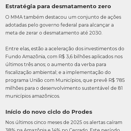
Estratégia para desmatamento zero
O MMA também destacou um conjunto de ações
adotadas pelo governo federal para alcançar a
meta de zerar o desmatamento até 2030.
Entre elas, estão a aceleração dos investimentos do
Fundo Amazônia, com R$ 3,6 bilhões aplicados nos
últimos três anos; o aumento da verba para
fiscalização ambiental; e a implementação do
programa União com Municípios, que prevê R$ 785
milhões para o desenvolvimento sustentável de 81
municípios amazônicos.
Início do novo ciclo do Prodes
Nos últimos cinco meses de 2025 os alertas caíram
38% na Amazônia e 14% no Cerrado. Este período