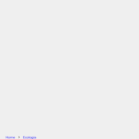
Home
Ecologia