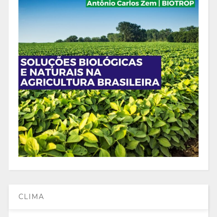
CLIMA