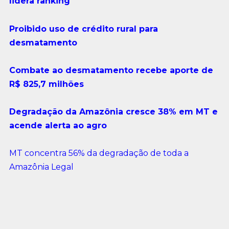
lidera ranking
Proibido uso de crédito rural para
desmatamento
Combate ao desmatamento recebe aporte de
R$ 825,7 milhões
Degradação da Amazônia cresce 38% em MT e
acende alerta ao agro
MT concentra 56% da degradação de toda a
Amazônia Legal