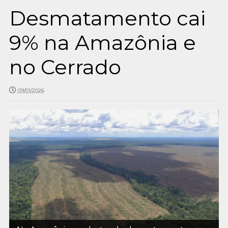
Desmatamento cai
9% na Amazônia e
no Cerrado
09/01/2026