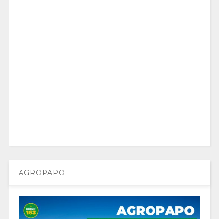
AGROPAPO