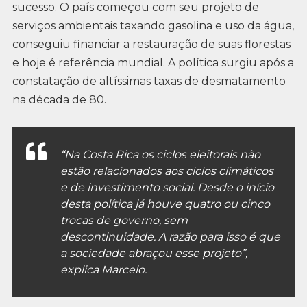
sucesso. O país começou com seu projeto de
serviços ambientais taxando gasolina e uso da água,
conseguiu financiar a restauração de suas florestas
e hoje é referência mundial. A política surgiu após a
constatação de altíssimas taxas de desmatamento
na década de 80.
“Na Costa Rica os ciclos eleitorais não
estão relacionados aos ciclos climáticos
e de investimento social. Desde o início
desta política já houve quatro ou cinco
trocas de governo, sem
descontinuidade. A razão para isso é que
a sociedade abraçou esse projeto”,
explica Marcelo.