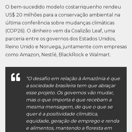
O bem-sucedido modelo costarriquenho rendeu
US$ 20 milhões para a conservação ambiental na
última conferência sobre mudanças climáticas
(COP26). O dinheiro vem da Coalizão Leaf, uma
parceria entre os governos dos Estados Unidos,
Reino Unido e Noruega, juntamente com empresas
como Amazon, Nestlé, BlackRock e Walmart.
“O desafio em relação à Amazônia é que
a sociedade brasileira tem que abraçar
esse projeto. Os governos vão mudar,
mas o que importa é que recebam a
mesma mensagem, de que o que se
quer é a positividade climática,
equidade, geração de emprego e renda
e alimentos, mantendo a floresta em