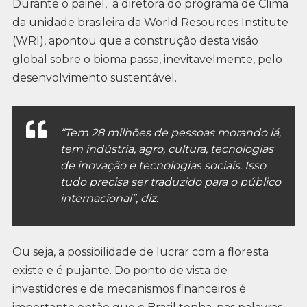
Durante o painel, a diretora do programa de Clima
da unidade brasileira da World Resources Institute
(WRI), apontou que a construção desta visão
global sobre o bioma passa, inevitavelmente, pelo
desenvolvimento sustentável.
“Tem 28 milhões de pessoas morando lá,
tem indústria, agro, cultura, tecnologias
de inovação e tecnologias sociais. Isso
tudo precisa ser traduzido para o público
internacional”, diz.
Ou seja, a possibilidade de lucrar com a floresta
existe e é pujante. Do ponto de vista de
investidores e de mecanismos financeiros é