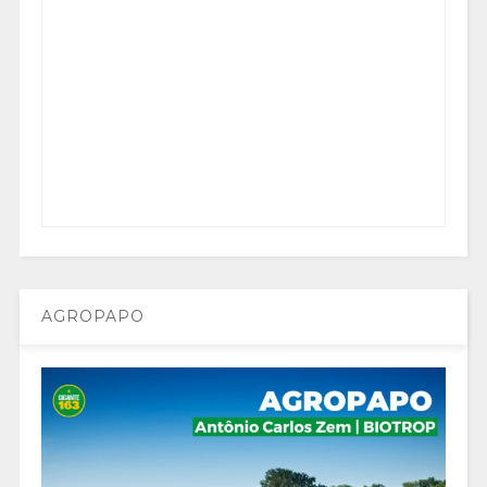
AGROPAPO