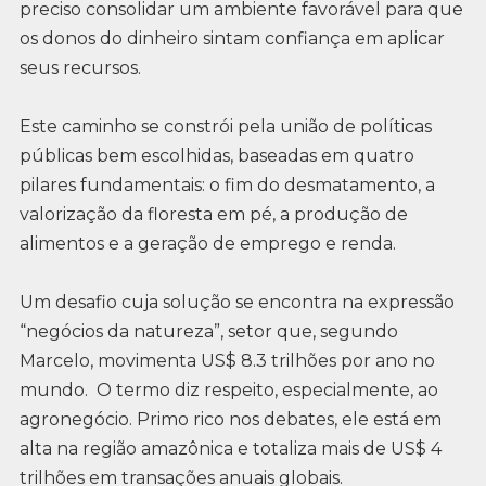
preciso consolidar um ambiente favorável para que
os donos do dinheiro sintam confiança em aplicar
seus recursos.
Este caminho se constrói pela união de políticas
públicas bem escolhidas, baseadas em quatro
pilares fundamentais: o fim do desmatamento, a
valorização da floresta em pé, a produção de
alimentos e a geração de emprego e renda.
Um desafio cuja solução se encontra na expressão
“negócios da natureza”, setor que, segundo
Marcelo, movimenta US$ 8.3 trilhões por ano no
mundo. O termo diz respeito, especialmente, ao
agronegócio. Primo rico nos debates, ele está em
alta na região amazônica e totaliza mais de US$ 4
trilhões em transações anuais globais.