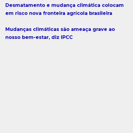
Desmatamento e mudança climática colocam
em risco nova fronteira agrícola brasileira
Mudanças climáticas são ameaça grave ao
nosso bem-estar, diz IPCC