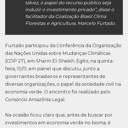
talvez, o papel do recurso público seja
induzir o investimento privado”, disse o
facilitador da Coalização Brasil Clima
Florestas e Agricultura, Marcelo Furtado.
Furtado participou da Conferência da Organização
das Nações Unidas sobre Mudanças Climáticas
(COP 27), em Sharm El-Sheikh, Egito, na quinta-
feira, 10/11, em painel que discutiu, junto a
governantes brasileiros e representantes de
diversas organizações, o papel da sociedade civil na
economia verde. O encontro foi realizado pelo
Consórcio Amazônia Legal.
Na ocasião ficou claro que, antes de buscar por
investimentos em economia verde no bioma, é