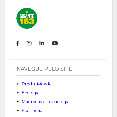
NAVEGUE PELO SITE
Produtividade
Ecologia
Máquinas e Tecnologia
Economia