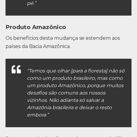
pé.”
Produto Amazônico
Os benefícios desta mudança se estendem aos
países da Bacia Amazônica.
“Temos que olhar [para a floresta] não só
como um produto brasileiro, mas como
um produto Amazônico, porque muitos
desafios são comuns aos nossos
vizinhos. Não adianta só salvar a
Amazônia brasileira e deixar o resto
embora.”