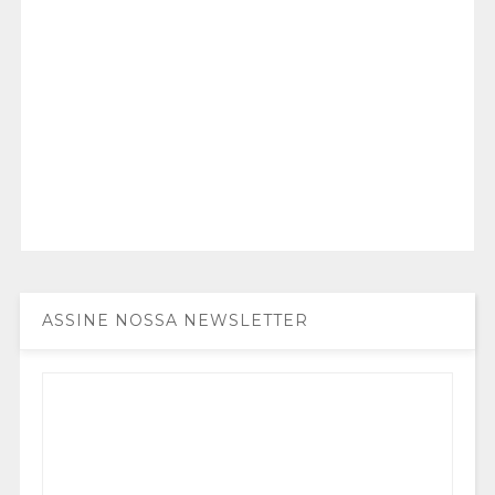
ASSINE NOSSA NEWSLETTER