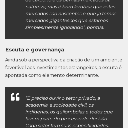
natureza, mas é bom lembrar que estes
mercados são nascentes e que já temos
mercados gigantescos que estamos
simplesmente ignorando”, pontua.
Escuta e governança
Ainda sob a perspectiva da criação de um ambiente
favorável aos investimentos estrangeiros, a escuta é
apontada como elemento determinante.
“É preciso ouvir o setor privado, a
academia, a sociedade civil, os
indígenas, os quilombolas e todos que
fazem parte do processo de decisão.
Cada setor tem suas especificidades,