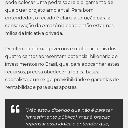
pode colocar uma pedra sobre o orçamento de
qualquer projeto ambiental. Para bom
entendedor, o recado é claro: a solução para a
conservação da Amazônia pode então estar nas
mãos da iniciativa privada.
De olho no bioma, governos e multinacionais dos
quatro cantos apresentam potencial bilionário de
investimentos no Brasil, que, para abocanhar estes
recursos, precisa obedecer à lógica básica
capitalista, que exige previsibilidade e garantias de
rentabilidade para suas apostas.
“Não estou dizendo que não é para ter
[investimento público], mas é preciso
repensar essa lógica e entender que,