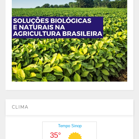
CLIMA