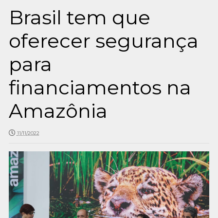
Brasil tem que
oferecer segurança
para
financiamentos na
Amazônia
11/11/2022