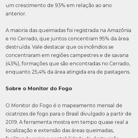
um crescimento de 93% em relação ao ano
anterior.
A maioria das queimadas foi registrada na Amazônia
e no Cerrado, que juntos concentram 95% da área
destruída. Vale destacar que os incêndios se
concentraram em regiões campestres e de savana
(43%), formações que são encontradas no Cerrado,
enquanto 25,4% da área atingida era de pastagens.
Sobre o Monitor do Fogo
O Monitor do Fogo é o mapeamento mensal de
cicatrizes de fogo para o Brasil divulgado a partir de
2019. A ferramenta mostra em tempo quase real a
localização e extensão das áreas queimadas,