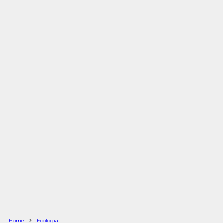
Home
Ecologia