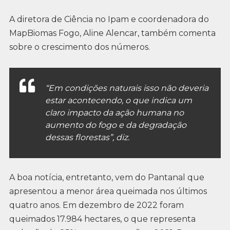
A diretora de Ciência no Ipam e coordenadora do
MapBiomas Fogo, Aline Alencar, também comenta
sobre o crescimento dos números.
“Em condições naturais isso não deveria
estar acontecendo, o que indica um
claro impacto da ação humana no
aumento do fogo e da degradação
dessas florestas”, diz.
A boa notícia, entretanto, vem do Pantanal que
apresentou a menor área queimada nos últimos
quatro anos. Em dezembro de 2022 foram
queimados 17.984 hectares, o que representa