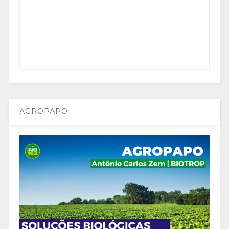
AGROPAPO