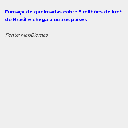
Fumaça de queimadas cobre 5 milhões de km²
do Brasil e chega a outros países
Fonte: MapBiomas