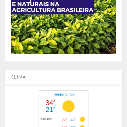
CLIMA