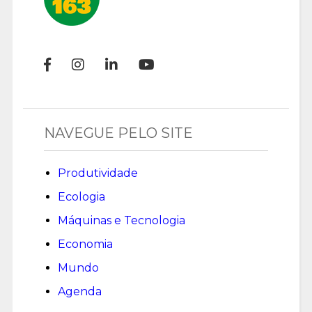
NAVEGUE PELO SITE
Produtividade
Ecologia
Máquinas e Tecnologia
Economia
Mundo
Agenda