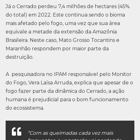
Já o Cerrado perdeu 7,4 milhões de hectares (45%
do total) em 2022. Este continua sendo o bioma
mais afetado pelo fogo, uma vez que sua área
equivale a metade da extensão da Amazônia
Brasileira. Neste caso, Mato Grosso Tocantins e
Maranhão respondem por maior parte da
destruição.
A pesquisadora no IPAM responsável pelo Monitor
do Fogo, Vera Laísa Arruda, explica que apesar de o
fogo fazer parte da dinâmica do Cerrado, a ação
humana é prejudicial para o bom funcionamento
do ecossistema.
“Com as queimadas cada vez mais