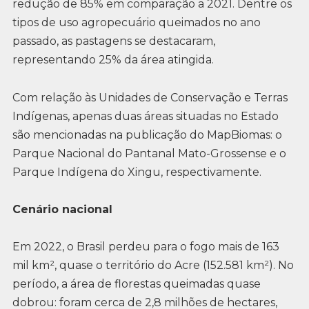
redução de 85% em comparação a 2021. Dentre os
tipos de uso agropecuário queimados no ano
passado, as pastagens se destacaram,
representando 25% da área atingida.
Com relação às Unidades de Conservação e Terras
Indígenas, apenas duas áreas situadas no Estado
são mencionadas na publicação do MapBiomas: o
Parque Nacional do Pantanal Mato-Grossense e o
Parque Indígena do Xingu, respectivamente.
Cenário nacional
Em 2022, o Brasil perdeu para o fogo mais de 163
mil km², quase o território do Acre (152.581 km²). No
período, a área de florestas queimadas quase
dobrou: foram cerca de 2,8 milhões de hectares,