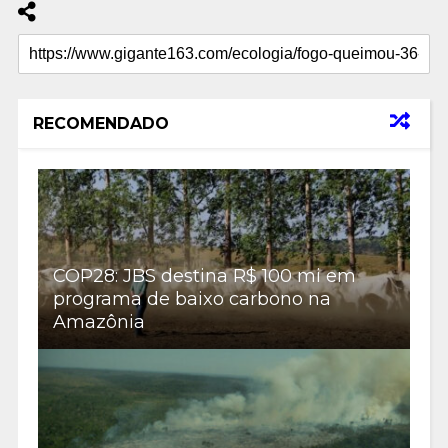
RECOMENDADO
COP28: JBS destina R$ 100 mi em
programa de baixo carbono na
Amazônia