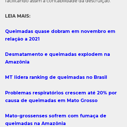
facilitando assim a contabilidade da destruição.
LEIA MAIS:
Queimadas quase dobram em novembro em
relação a 2021
Desmatamento e queimadas explodem na
Amazônia
MT lidera ranking de queimadas no Brasil
Problemas respiratórios crescem até 20% por
causa de queimadas em Mato Grosso
Mato-grossenses sofrem com fumaça de
queimadas na Amazônia