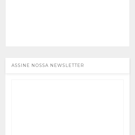
ASSINE NOSSA NEWSLETTER