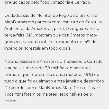
prejudicados pelo fogo: Amazônia e Cerrado.
Os dados são do Monitor do Fogo da plataforma
MapBiomas em parceria com Instituto de Pesquisa
Ambiental da Amazônia (Ipam). Divulgados nesta
terça-feira, 31/1, mostram que os números mato-
grossenses acompanham o aumento de 14% dos
incêndios florestais em todo o país.
No ano passado, a Amazônia ultrapassou o Cerrado
e atingiu a marca de 7,9 milhões de hectares,
número que representa quase metade (49%) de
tudo o que foi queimado entre janeiro e dezembro.
De acordo com o MapBiomas, Mato Grosso Pará e
Tocantins foram os maiores responsáveis pelo
índice.