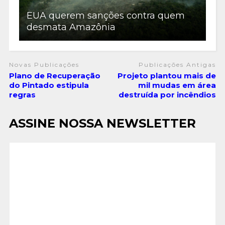
EUA querem sanções contra quem
desmata Amazônia
Novas Publicações
Publicações Antigas
Plano de Recuperação
Projeto plantou mais de
do Pintado estipula
mil mudas em área
regras
destruída por incêndios
ASSINE NOSSA NEWSLETTER