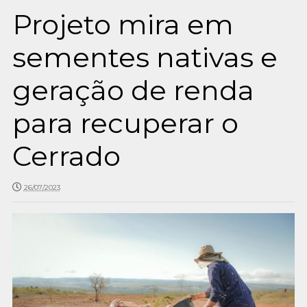
Projeto mira em
sementes nativas e
geração de renda
para recuperar o
Cerrado
26/07/2023