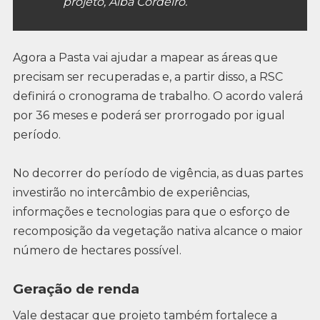
projeto, Alba Cordeiro.
Agora a Pasta vai ajudar a mapear as áreas que
precisam ser recuperadas e, a partir disso, a RSC
definirá o cronograma de trabalho. O acordo valerá
por 36 meses e poderá ser prorrogado por igual
período.
No decorrer do período de vigência, as duas partes
investirão no intercâmbio de experiências,
informações e tecnologias para que o esforço de
recomposição da vegetação nativa alcance o maior
número de hectares possível.
Geração de renda
Vale destacar que projeto também fortalece a