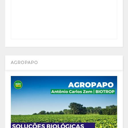
AGROPAPO