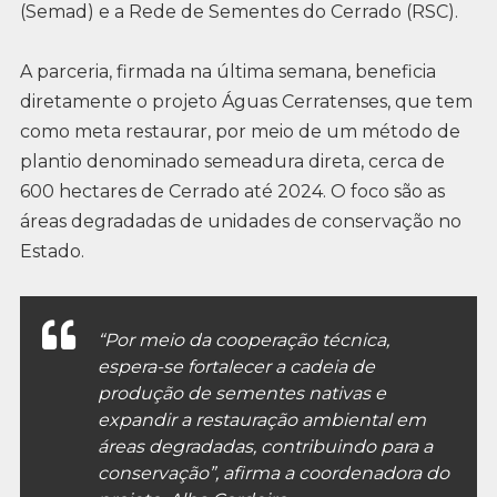
(Semad) e a Rede de Sementes do Cerrado (RSC).
A parceria, firmada na última semana, beneficia
diretamente o projeto Águas Cerratenses, que tem
como meta restaurar, por meio de um método de
plantio denominado semeadura direta, cerca de
600 hectares de Cerrado até 2024. O foco são as
áreas degradadas de unidades de conservação no
Estado.
“Por meio da cooperação técnica,
espera-se fortalecer a cadeia de
produção de sementes nativas e
expandir a restauração ambiental em
áreas degradadas, contribuindo para a
conservação”, afirma a coordenadora do