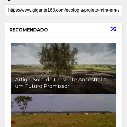
RECOMENDADO
Artigo: Solo: de Presente Ancestral a
um Futuro Promissor