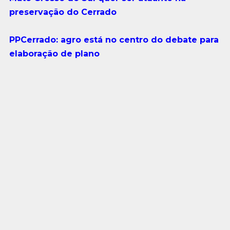
preservação do Cerrado
PPCerrado: agro está no centro do debate para
elaboração de plano