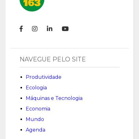
NAVEGUE PELO SITE
Produtividade
Ecologia
Máquinas e Tecnologia
Economia
Mundo
Agenda