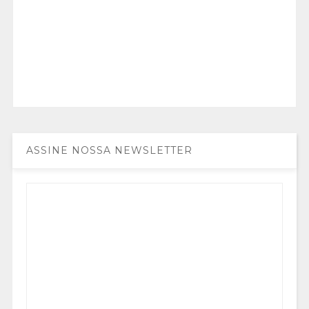
ASSINE NOSSA NEWSLETTER