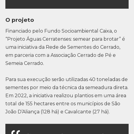
O projeto
Financiado pelo Fundo Socioambiental Caixa, o
“Projeto Águas Cerratenses: semear para brotar” é
uma iniciativa da Rede de Sementes do Cerrado,
em parceria com a Associação Cerrado de Pé e
Semeia Cerrado.
Para sua execução serão utilizadas 40 toneladas de
sementes por meio da técnica da semeadura direta.
Em 2022, a iniciativa realizou plantios em uma área
total de 155 hectares entre os municípios de São
João D’Aliança (128 há) e Cavalcante (27 há).