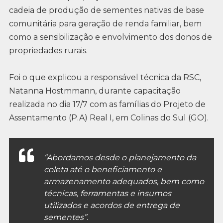
cadeia de produção de sementes nativas de base
comunitária para geração de renda familiar, bem
como a sensibilização e envolvimento dos donos de
propriedades rurais.
Foi o que explicou a responsável técnica da RSC,
Natanna Hostmmann, durante capacitação
realizada no dia 17/7 com as famílias do Projeto de
Assentamento (P.A) Real I, em Colinas do Sul (GO).
“Abordamos desde o planejamento da
coleta até o beneficiamento e
armazenamento adequados, bem como
técnicas, ferramentas e insumos
utilizados e acordos de entrega de
sementes”.