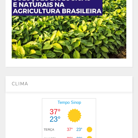
CLIMA