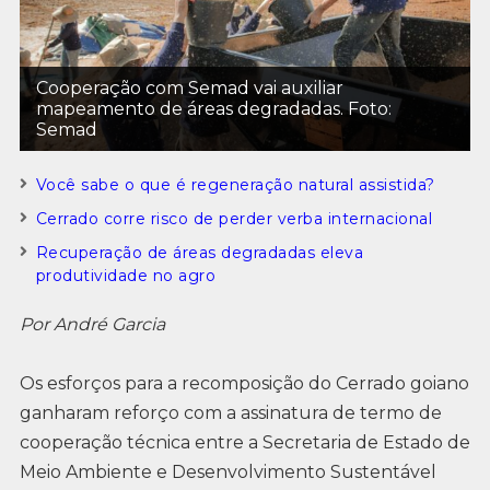
Cooperação com Semad vai auxiliar
mapeamento de áreas degradadas. Foto:
Semad
Você sabe o que é regeneração natural assistida?
Cerrado corre risco de perder verba internacional
Recuperação de áreas degradadas eleva
produtividade no agro
Por André Garcia
Os esforços para a recomposição do Cerrado goiano
ganharam reforço com a assinatura de termo de
cooperação técnica entre a Secretaria de Estado de
Meio Ambiente e Desenvolvimento Sustentável