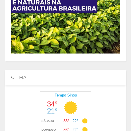
CLIMA