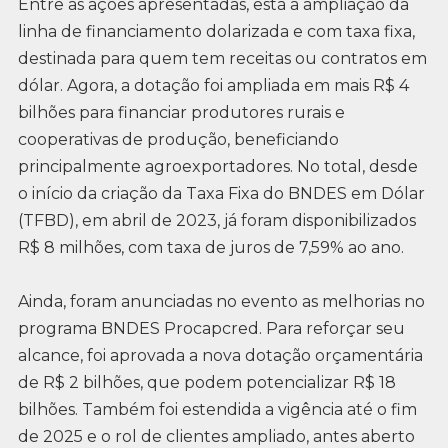
Entre as ações apresentadas, está a ampliação da
linha de financiamento dolarizada e com taxa fixa,
destinada para quem tem receitas ou contratos em
dólar. Agora, a dotação foi ampliada em mais R$ 4
bilhões para financiar produtores rurais e
cooperativas de produção, beneficiando
principalmente agroexportadores. No total, desde
o início da criação da Taxa Fixa do BNDES em Dólar
(TFBD), em abril de 2023, já foram disponibilizados
R$ 8 milhões, com taxa de juros de 7,59% ao ano.
Ainda, foram anunciadas no evento as melhorias no
programa BNDES Procapcred. Para reforçar seu
alcance, foi aprovada a nova dotação orçamentária
de R$ 2 bilhões, que podem potencializar R$ 18
bilhões. Também foi estendida a vigência até o fim
de 2025 e o rol de clientes ampliado, antes aberto