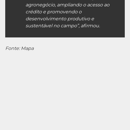
agronegócio, ampliando o acesso ao
crédito e promovendo o
desenvolvimento produtivo e
sustentável no campo”, afirmou.
Fonte: Mapa