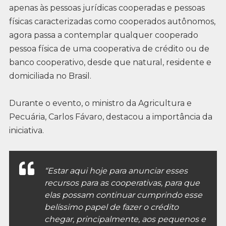
apenas às pessoas jurídicas cooperadas e pessoas
físicas caracterizadas como cooperados autônomos,
agora passa a contemplar qualquer cooperado
pessoa física de uma cooperativa de crédito ou de
banco cooperativo, desde que natural, residente e
domiciliada no Brasil.
Durante o evento, o ministro da Agricultura e
Pecuária, Carlos Fávaro, destacou a importância da
iniciativa.
“Estar aqui hoje para anunciar esses
recursos para as cooperativas, para que
elas possam continuar cumprindo esse
belíssimo papel de fazer o crédito
chegar, principalmente, aos pequenos e