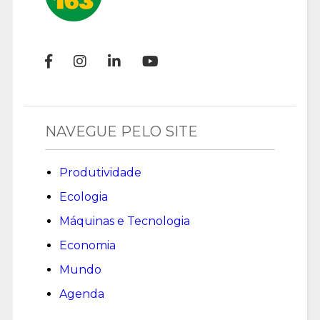
NAVEGUE PELO SITE
Produtividade
Ecologia
Máquinas e Tecnologia
Economia
Mundo
Agenda