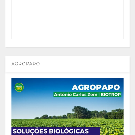
AGROPAPO