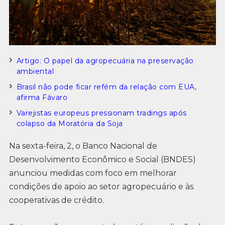
Artigo: O papel da agropecuária na preservação
ambiental
Brasil não pode ficar refém da relação com EUA,
afirma Fávaro
Varejistas europeus pressionam tradings após
colapso da Moratória da Soja
Na sexta-feira, 2, o Banco Nacional de
Desenvolvimento Econômico e Social (BNDES)
anunciou medidas com foco em melhorar
condições de apoio ao setor agropecuário e às
cooperativas de crédito.