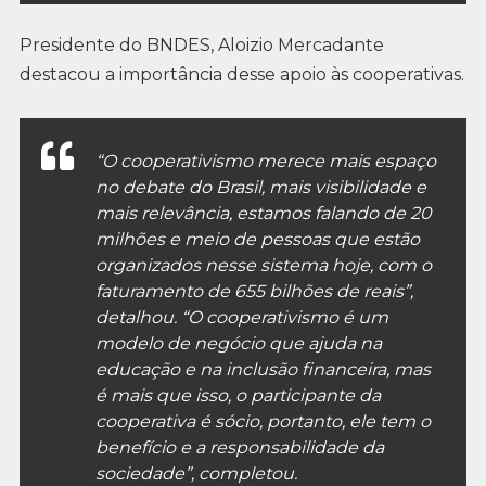
Presidente do BNDES, Aloizio Mercadante
destacou a importância desse apoio às cooperativas.
“O cooperativismo merece mais espaço
no debate do Brasil, mais visibilidade e
mais relevância, estamos falando de 20
milhões e meio de pessoas que estão
organizados nesse sistema hoje, com o
faturamento de 655 bilhões de reais”,
detalhou. “O cooperativismo é um
modelo de negócio que ajuda na
educação e na inclusão financeira, mas
é mais que isso, o participante da
cooperativa é sócio, portanto, ele tem o
benefício e a responsabilidade da
sociedade”, completou.