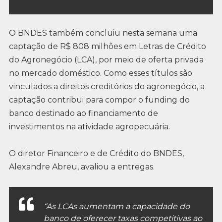
O BNDES também concluiu nesta semana uma
captação de R$ 808 milhões em Letras de Crédito
do Agronegócio (LCA), por meio de oferta privada
no mercado doméstico. Como esses títulos são
vinculados a direitos creditórios do agronegócio, a
captação contribui para compor o funding do
banco destinado ao financiamento de
investimentos na atividade agropecuária.
O diretor Financeiro e de Crédito do BNDES,
Alexandre Abreu, avaliou a entregas.
“As LCAs aumentam a capacidade do
banco de oferecer taxas competitivas ao