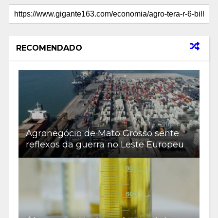
RECOMENDADO
Agronegócio de Mato Grosso sente
reflexos da guerra no Leste Europeu