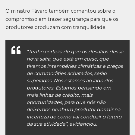
O ministro Fávaro também comentou sobre o
compromisso em trazer segurança para que os
produtores produzam com tranquilidade.
“Tenho certeza de que os desafios dessa
nova safra, que está em curso, que
tivemos intempéries climáticas e preços
de commodities achatados, serão
superados. Nós estamos ao lado dos
produtores. Estamos pensando em
mais linhas de crédito, mais
oportunidades, para que nós não
deixemos nenhum produtor dormir na
incerteza de como vai conduzir o futuro
da sua atividade”, evidenciou.