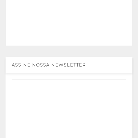
ASSINE NOSSA NEWSLETTER