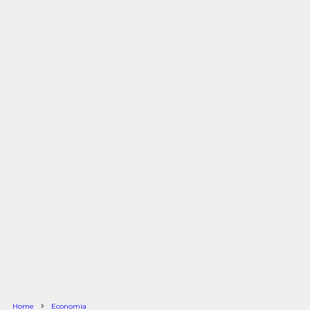
Home
Economia