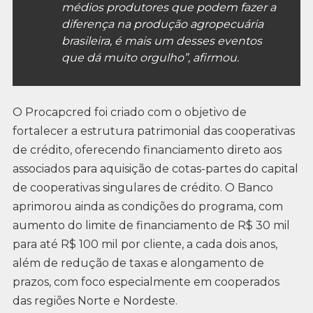
médios produtores que podem fazer a
diferença na produção agropecuária
brasileira, é mais um desses eventos
que dá muito orgulho”, afirmou.
O Procapcred foi criado com o objetivo de
fortalecer a estrutura patrimonial das cooperativas
de crédito, oferecendo financiamento direto aos
associados para aquisição de cotas-partes do capital
de cooperativas singulares de crédito. O Banco
aprimorou ainda as condições do programa, com
aumento do limite de financiamento de R$ 30 mil
para até R$ 100 mil por cliente, a cada dois anos,
além de redução de taxas e alongamento de
prazos, com foco especialmente em cooperados
das regiões Norte e Nordeste.