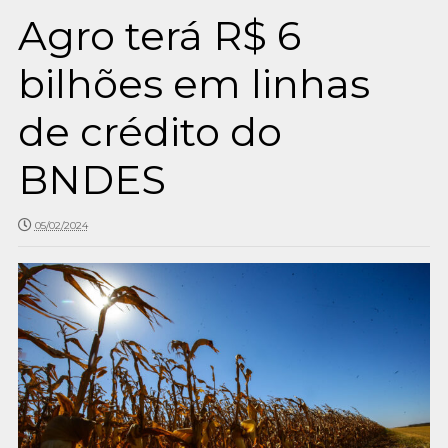
Agro terá R$ 6
bilhões em linhas
de crédito do
BNDES
05/02/2024