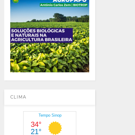
CLIMA