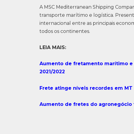
A MSC Mediterranean Shipping Company
transporte marítimo e logística. Present
internacional entre as principais eco
todos os continentes.
LEIA MAIS:
Aumento de fretamento marítimo e 
2021/2022
Frete atinge níveis recordes em MT
Aumento de fretes do agronegócio 