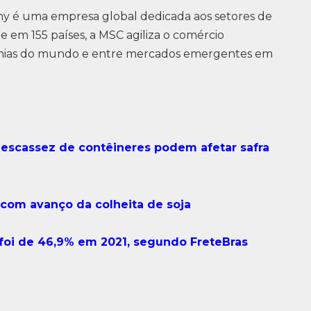
 é uma empresa global dedicada aos setores de
e em 155 países, a MSC agiliza o comércio
nomias do mundo e entre mercados emergentes em
escassez de contêineres podem afetar safra
 com avanço da colheita de soja
foi de 46,9% em 2021, segundo FreteBras