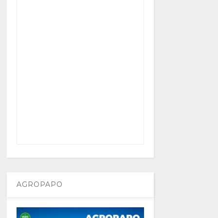
AGROPAPO