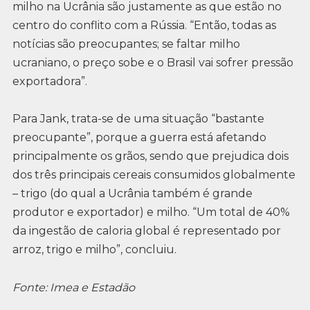
milho na Ucrânia são justamente as que estão no
centro do conflito com a Rússia. “Então, todas as
notícias são preocupantes; se faltar milho
ucraniano, o preço sobe e o Brasil vai sofrer pressão
exportadora”.
Para Jank, trata-se de uma situação “bastante
preocupante”, porque a guerra está afetando
principalmente os grãos, sendo que prejudica dois
dos três principais cereais consumidos globalmente
– trigo (do qual a Ucrânia também é grande
produtor e exportador) e milho. “Um total de 40%
da ingestão de caloria global é representado por
arroz, trigo e milho”, concluiu.
Fonte: Imea e Estadão