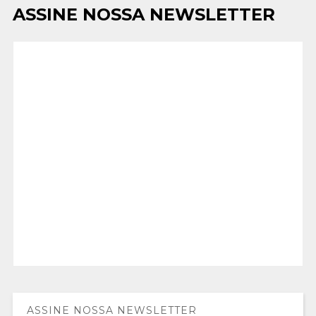
ASSINE NOSSA NEWSLETTER
ASSINE NOSSA NEWSLETTER