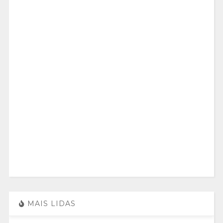
MAIS LIDAS