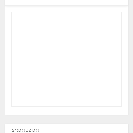
AGROPAPO