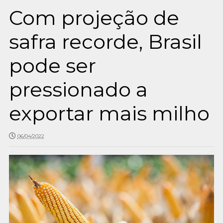
Com projeção de
safra recorde, Brasil
pode ser
pressionado a
exportar mais milho
06/04/2022