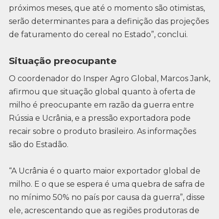
próximos meses, que até o momento são otimistas,
serão determinantes para a definição das projeções
de faturamento do cereal no Estado”, conclui.
Situação preocupante
O coordenador do Insper Agro Global, Marcos Jank,
afirmou que situação global quanto à oferta de
milho é preocupante em razão da guerra entre
Rússia e Ucrânia, e a pressão exportadora pode
recair sobre o produto brasileiro. As informações
são do Estadão.
“A Ucrânia é o quarto maior exportador global de
milho. E o que se espera é uma quebra de safra de
no mínimo 50% no país por causa da guerra”, disse
ele, acrescentando que as regiões produtoras de