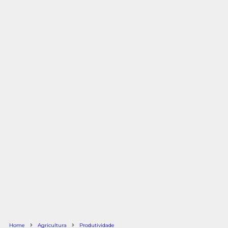
Home
Agricultura
Produtividade