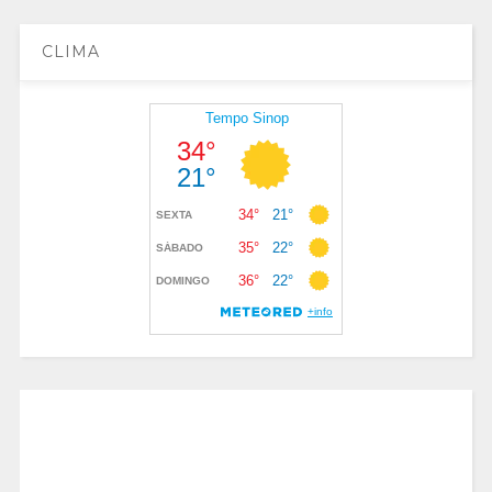
CLIMA