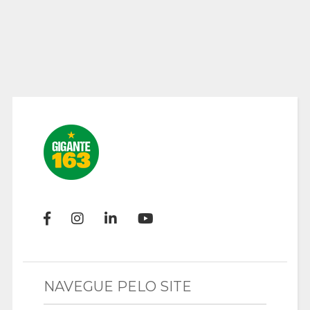
NAVEGUE PELO SITE