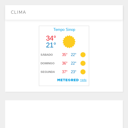
CLIMA