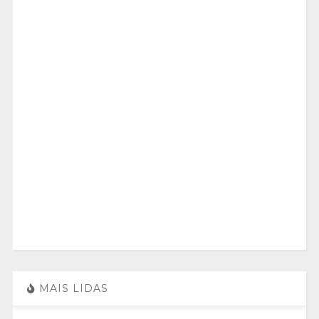
MAIS LIDAS