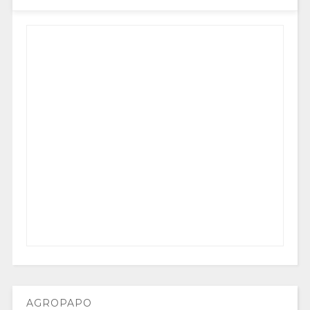
AGROPAPO