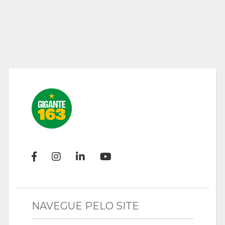
NAVEGUE PELO SITE