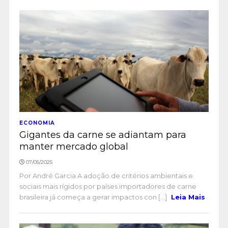
ECONOMIA
Gigantes da carne se adiantam para
manter mercado global
07/05/2025
Por André Garcia A adoção de critérios ambientais e
sociais mais rígidos por países importadores de carne
brasileira já começa a gerar impactos con [...]
Leia Mais