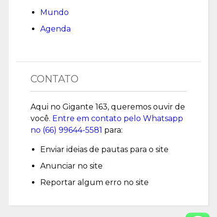
Mundo
Agenda
CONTATO
Aqui no Gigante 163, queremos ouvir de
você.
Entre em contato pelo Whatsapp
no (
66) 99644-5581
para:
Enviar ideias de pautas para o site
Anunciar no site
Reportar algum erro no site