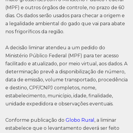
(MPF) e outros órgãos de controle, no prazo de 60
dias. Os dados serão usados para checar a origem e
a legalidade ambiental do gado que vai para abate
nos frigoríficos da região.
A decisão liminar atendeu a um pedido do
Ministério Público Federal (MPF) para ter acesso
facilitado e atualizado, por meio virtual, aos dados. A
determinação prevê a disponibilização de número,
data de emissão, volume transportado, procedência
e destino, CPF/CNPJ completos, nome,
estabelecimento, município, idade, finalidade,
unidade expedidora e observações eventuais.
Conforme publicação do
Globo Rural
, a liminar
estabelece que o levantamento deverá ser feito