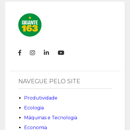
NAVEGUE PELO SITE
Produtividade
Ecologia
Máquinas e Tecnologia
Economia