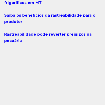
frigoríficos em MT
Saiba os benefícios da rastreabilidade para o
produtor
Rastreabilidade pode reverter prejuízos na
pecuária