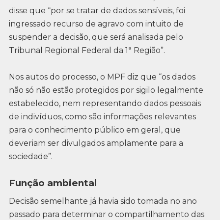
disse que “por se tratar de dados sensíveis, foi
ingressado recurso de agravo com intuito de
suspender a decisão, que será analisada pelo
Tribunal Regional Federal da 1ª Região”.
Nos autos do processo, o MPF diz que “os dados
não só não estão protegidos por sigilo legalmente
estabelecido, nem representando dados pessoais
de indivíduos, como são informações relevantes
para o conhecimento público em geral, que
deveriam ser divulgados amplamente para a
sociedade”.
Função ambiental
Decisão semelhante já havia sido tomada no ano
passado para determinar o compartilhamento das