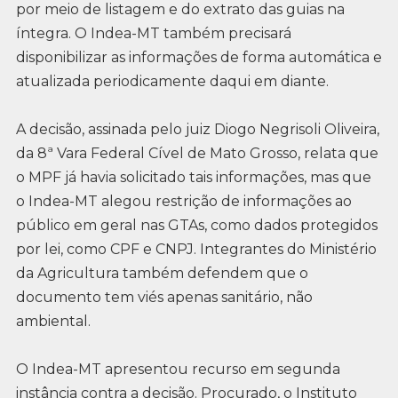
por meio de listagem e do extrato das guias na
íntegra. O Indea-MT também precisará
disponibilizar as informações de forma automática e
atualizada periodicamente daqui em diante.
A decisão, assinada pelo juiz Diogo Negrisoli Oliveira,
da 8ª Vara Federal Cível de Mato Grosso, relata que
o MPF já havia solicitado tais informações, mas que
o Indea-MT alegou restrição de informações ao
público em geral nas GTAs, como dados protegidos
por lei, como CPF e CNPJ. Integrantes do Ministério
da Agricultura também defendem que o
documento tem viés apenas sanitário, não
ambiental.
O Indea-MT apresentou recurso em segunda
instância contra a decisão. Procurado, o Instituto