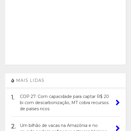
MAIS LIDAS
1.
COP 27: Com capacidade para captar R$ 20
bi com descarbonização, MT cobra recursos
de países ricos
2.
Um bilhão de vacas na Amazônia e no