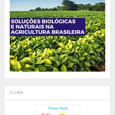
CLIMA