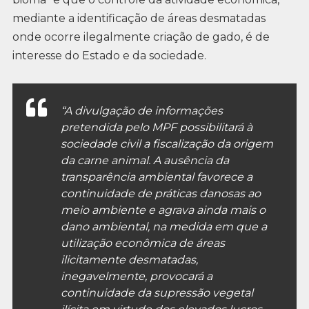
mediante a identificação de áreas desmatadas
onde ocorre ilegalmente criação de gado, é de
interesse do Estado e da sociedade.
“A divulgação de informações
pretendida pelo MPF possibilitará à
sociedade civil a fiscalização da origem
da carne animal. A ausência da
transparência ambiental favorece a
continuidade de práticas danosas ao
meio ambiente e agrava ainda mais o
dano ambiental, na medida em que a
utilização econômica de áreas
ilicitamente desmatadas,
inegavelmente, provocará a
continuidade da supressão vegetal