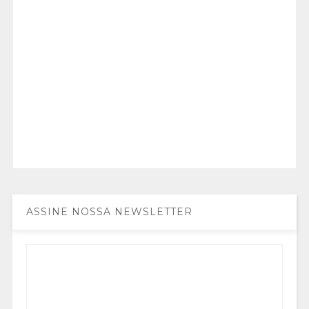
ASSINE NOSSA NEWSLETTER