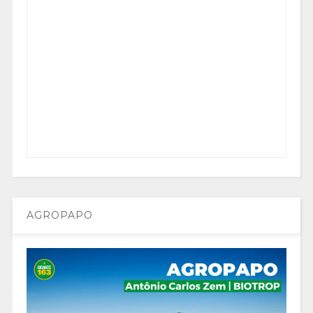
AGROPAPO