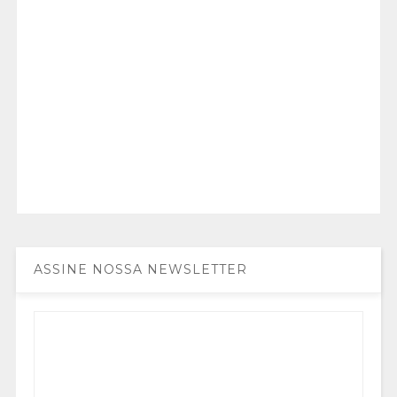
ASSINE NOSSA NEWSLETTER