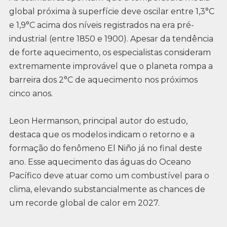
global próxima à superfície deve oscilar entre 1,3°C
e 1,9°C acima dos níveis registrados na era pré-
industrial (entre 1850 e 1900). Apesar da tendência
de forte aquecimento, os especialistas consideram
extremamente improvável que o planeta rompa a
barreira dos 2°C de aquecimento nos próximos
cinco anos.
Leon Hermanson, principal autor do estudo,
destaca que os modelos indicam o retorno e a
formação do fenômeno El Niño já no final deste
ano. Esse aquecimento das águas do Oceano
Pacífico deve atuar como um combustível para o
clima, elevando substancialmente as chances de
um recorde global de calor em 2027.