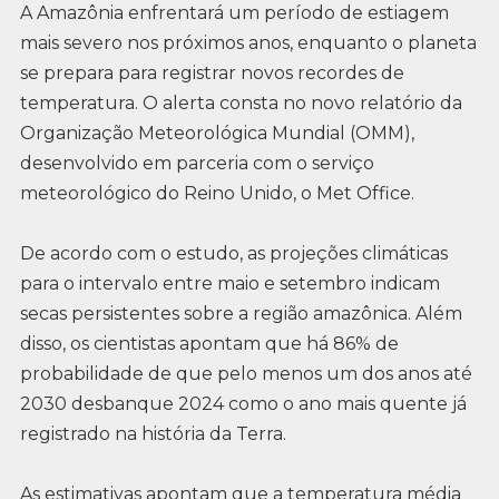
A Amazônia enfrentará um período de estiagem
mais severo nos próximos anos, enquanto o planeta
se prepara para registrar novos recordes de
temperatura. O alerta consta no novo relatório da
Organização Meteorológica Mundial (OMM),
desenvolvido em parceria com o serviço
meteorológico do Reino Unido, o Met Office.
De acordo com o estudo, as projeções climáticas
para o intervalo entre maio e setembro indicam
secas persistentes sobre a região amazônica. Além
disso, os cientistas apontam que há 86% de
probabilidade de que pelo menos um dos anos até
2030 desbanque 2024 como o ano mais quente já
registrado na história da Terra.
As estimativas apontam que a temperatura média