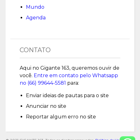
Mundo
Agenda
CONTATO
Aqui no Gigante 163, queremos ouvir de
você.
Entre em contato pelo Whatsapp
no (
66) 99644-5581
para:
Enviar ideias de pautas para o site
Anunciar no site
Reportar algum erro no site