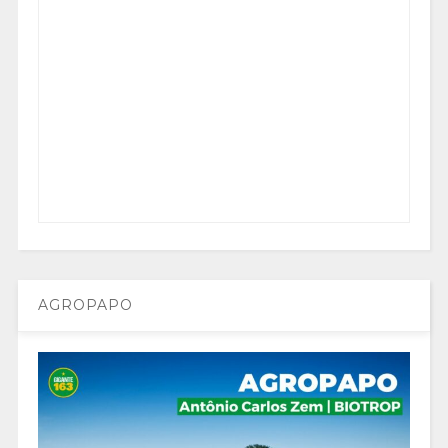
AGROPAPO