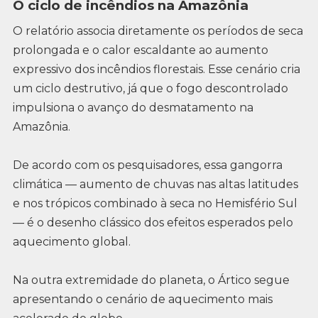
O ciclo de incêndios na Amazônia
O relatório associa diretamente os períodos de seca
prolongada e o calor escaldante ao aumento
expressivo dos incêndios florestais. Esse cenário cria
um ciclo destrutivo, já que o fogo descontrolado
impulsiona o avanço do desmatamento na
Amazônia.
De acordo com os pesquisadores, essa gangorra
climática — aumento de chuvas nas altas latitudes
e nos trópicos combinado à seca no Hemisfério Sul
— é o desenho clássico dos efeitos esperados pelo
aquecimento global.
Na outra extremidade do planeta, o Ártico segue
apresentando o cenário de aquecimento mais