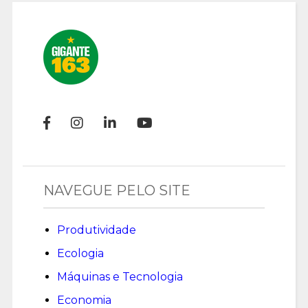
NAVEGUE PELO SITE
Produtividade
Ecologia
Máquinas e Tecnologia
Economia