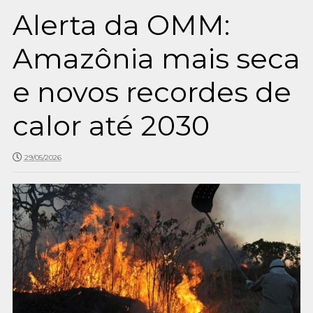
Alerta da OMM:
Amazônia mais seca
e novos recordes de
calor até 2030
29/05/2026