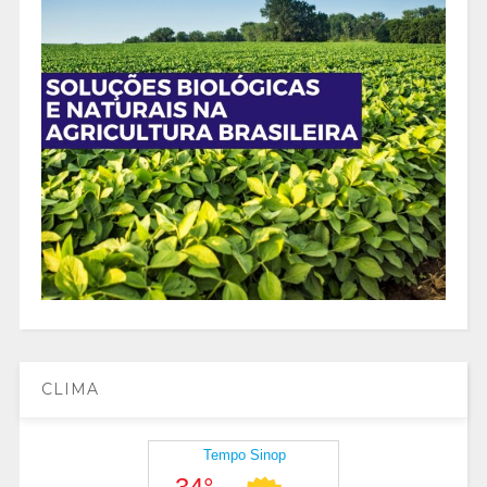
CLIMA