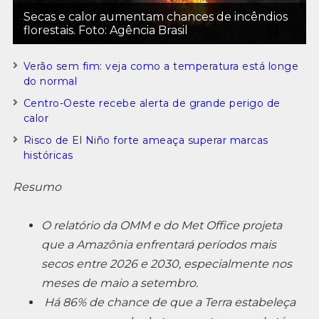
Secas e calor aumentam chances de incêndios
florestais. Foto: Agência Brasil
Verão sem fim: veja como a temperatura está longe
do normal
Centro-Oeste recebe alerta de grande perigo de
calor
Risco de El Niño forte ameaça superar marcas
históricas
Resumo
O relatório da OMM e do Met Office projeta
que a Amazônia enfrentará períodos mais
secos entre 2026 e 2030, especialmente nos
meses de maio a setembro.
Há 86% de chance de que a Terra estabeleça