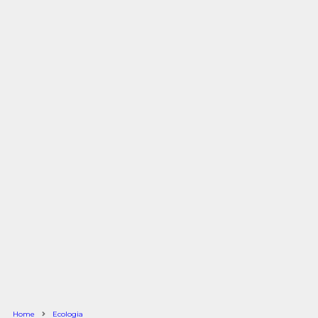
Home
Ecologia