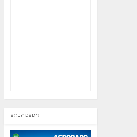
AGROPAPO