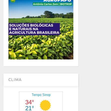
CLIMA