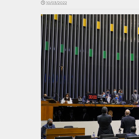
10/03/2022