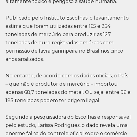
altamente tóxico e perigoso à saúde humana.
Publicado pelo Instituto Escolhas, o levantamento
estima que foram utilizadas entre 165 e 254
toneladas de mercúrio para produzir as 127
toneladas de ouro registradas em áreas com
permissão de lavra garimpeira no Brasil nos cinco
anos analisados.
No entanto, de acordo com os dados oficiais, o País
– que não é produtor de mercúrio – importou
apenas 68,7 toneladas do metal. Ou seja, entre 96 e
185 toneladas podem ter origem ilegal.
Segundo a pesquisadora do Escolhas e responsável
pelo estudo, Larissa Rodrigues, o dado revela uma
enorme falha do controle oficial sobre o comércio