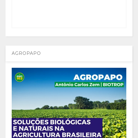
AGROPAPO