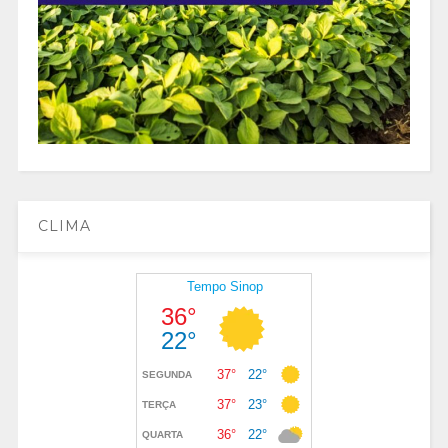
CLIMA