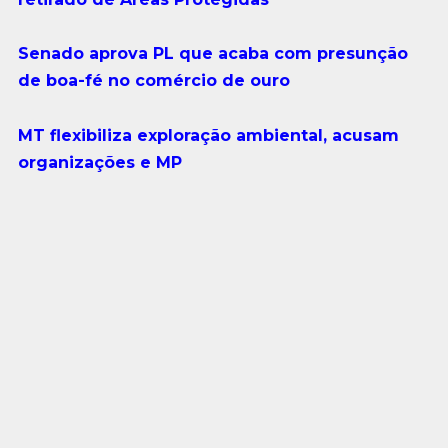
Senado aprova PL que acaba com presunção
de boa-fé no comércio de ouro
MT flexibiliza exploração ambiental, acusam
organizações e MP