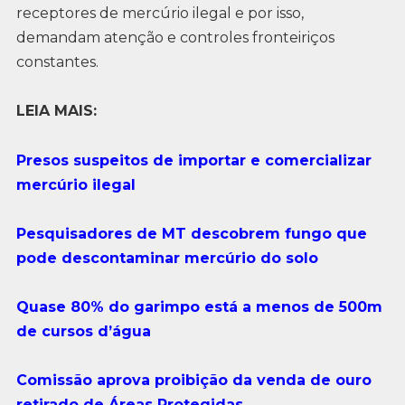
receptores de mercúrio ilegal e por isso,
demandam atenção e controles fronteiriços
constantes.
LEIA MAIS:
Presos suspeitos de importar e comercializar
mercúrio ilegal
Pesquisadores de MT descobrem fungo que
pode descontaminar mercúrio do solo
Quase 80% do garimpo está a menos de 500m
de cursos d’água
Comissão aprova proibição da venda de ouro
retirado de Áreas Protegidas