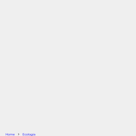
Home
Ecologia