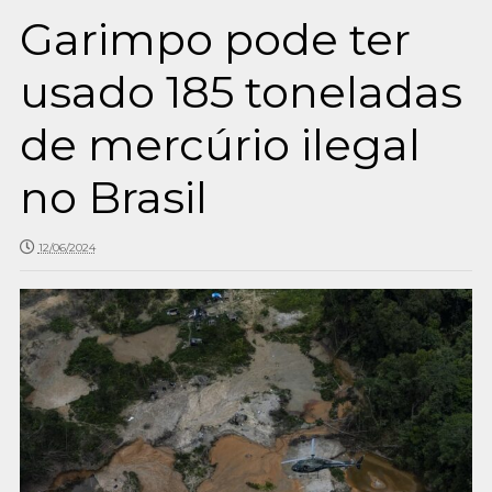
Garimpo pode ter
usado 185 toneladas
de mercúrio ilegal
no Brasil
12/06/2024