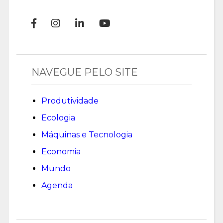
NAVEGUE PELO SITE
Produtividade
Ecologia
Máquinas e Tecnologia
Economia
Mundo
Agenda