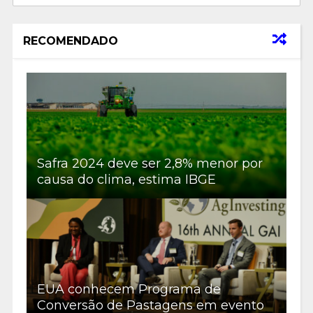
RECOMENDADO
Safra 2024 deve ser 2,8% menor por
causa do clima, estima IBGE
EUA conhecem Programa de
Conversão de Pastagens em evento