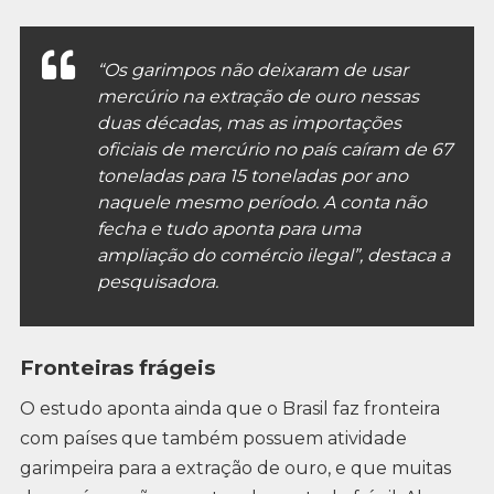
“Os garimpos não deixaram de usar
mercúrio na extração de ouro nessas
duas décadas, mas as importações
oficiais de mercúrio no país caíram de 67
toneladas para 15 toneladas por ano
naquele mesmo período. A conta não
fecha e tudo aponta para uma
ampliação do comércio ilegal”, destaca a
pesquisadora.
Fronteiras frágeis
O estudo aponta ainda que o Brasil faz fronteira
com países que também possuem atividade
garimpeira para a extração de ouro, e que muitas