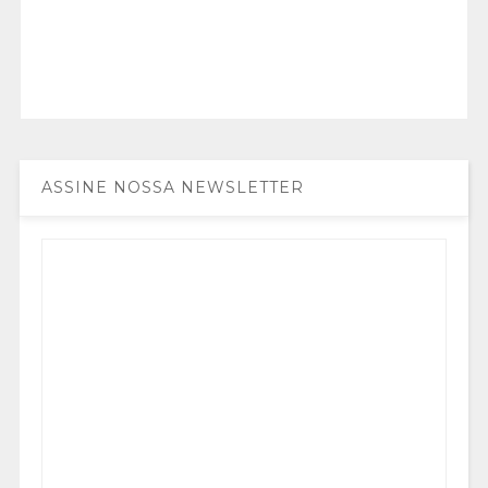
ASSINE NOSSA NEWSLETTER