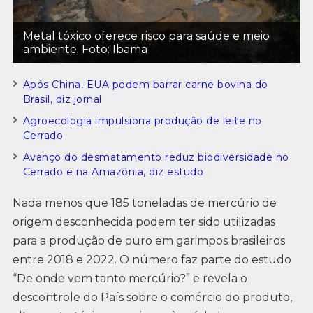
Metal tóxico oferece risco para saúde e meio
ambiente. Foto: Ibama
Após China, EUA podem barrar carne bovina do
Brasil, diz jornal
Agroecologia impulsiona produção de leite no
Cerrado
Avanço do desmatamento reduz biodiversidade no
Cerrado e na Amazônia, diz estudo
Nada menos que 185 toneladas de mercúrio de
origem desconhecida podem ter sido utilizadas
para a produção de ouro em garimpos brasileiros
entre 2018 e 2022. O número faz parte do estudo
“De onde vem tanto mercúrio?” e revela o
descontrole do País sobre o comércio do produto,