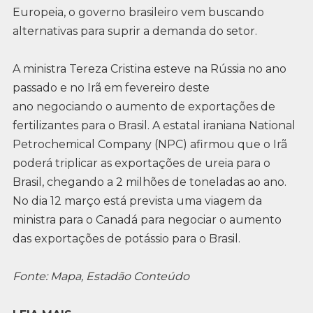
Europeia, o governo brasileiro vem buscando
alternativas para suprir a demanda do setor.
A ministra Tereza Cristina esteve na Rússia no ano
passado e no Irã em fevereiro deste
ano negociando o aumento de exportações de
fertilizantes para o Brasil. A estatal iraniana National
Petrochemical Company (NPC) afirmou que o Irã
poderá triplicar as exportações de ureia para o
Brasil, chegando a 2 milhões de toneladas ao ano.
No dia 12 março está prevista uma viagem da
ministra para o Canadá para negociar o aumento
das exportações de potássio para o Brasil.
Fonte: Mapa, Estadão Conteúdo