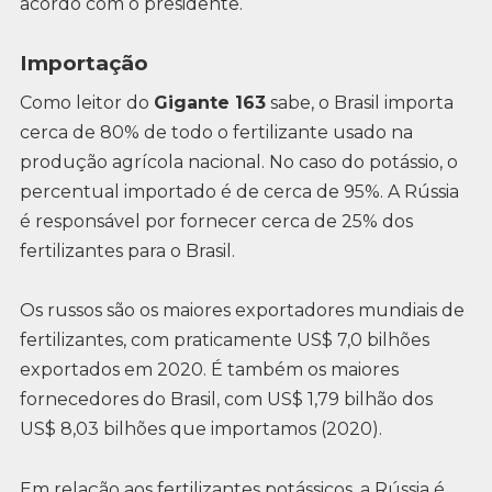
acordo com o presidente.
Importação
Como leitor do
Gigante 163
sabe, o Brasil importa
cerca de 80% de todo o fertilizante usado na
produção agrícola nacional. No caso do potássio, o
percentual importado é de cerca de 95%. A Rússia
é responsável por fornecer cerca de 25% dos
fertilizantes para o Brasil.
Os russos são os maiores exportadores mundiais de
fertilizantes, com praticamente US$ 7,0 bilhões
exportados em 2020. É também os maiores
fornecedores do Brasil, com US$ 1,79 bilhão dos
US$ 8,03 bilhões que importamos (2020).
Em relação aos fertilizantes potássicos, a Rússia é