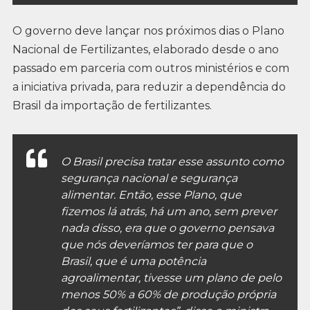
O governo deve lançar nos próximos dias o Plano
Nacional de Fertilizantes, elaborado desde o ano
passado em parceria com outros ministérios e com
a iniciativa privada, para reduzir a dependência do
Brasil da importação de fertilizantes.
O Brasil precisa tratar esse assunto como
segurança nacional e segurança
alimentar. Então, esse Plano, que
fizemos lá atrás, há um ano, sem prever
nada disso, era que o governo pensava
que nós deveríamos ter para que o
Brasil, que é uma potência
agroalimentar, tivesse um plano de pelo
menos 50% a 60% de produção própria