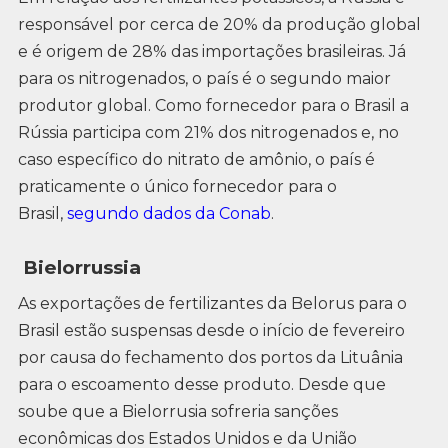
responsável por cerca de 20% da produção global
e é origem de 28% das importações brasileiras. Já
para os nitrogenados, o país é o segundo maior
produtor global. Como fornecedor para o Brasil a
Rússia participa com 21% dos nitrogenados e, no
caso específico do nitrato de amônio, o país é
praticamente o único fornecedor para o
Brasil,
segundo dados da Conab
.
Bielorrussia
As exportações de fertilizantes da Belorus para o
Brasil estão suspensas desde o início de fevereiro
por causa do fechamento dos portos da Lituânia
para o escoamento desse produto. Desde que
soube que a Bielorrusia sofreria sanções
econômicas dos Estados Unidos e da União