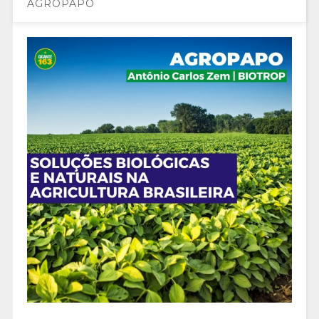
AGROPAPO