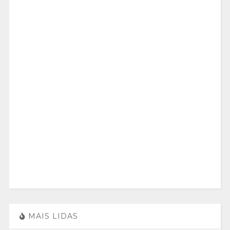
MAIS LIDAS