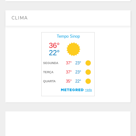
CLIMA