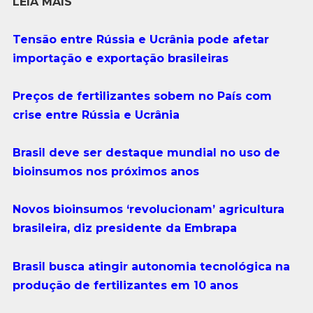
LEIA MAIS
Tensão entre Rússia e Ucrânia pode afetar
importação e exportação brasileiras
Preços de fertilizantes sobem no País com
crise entre Rússia e Ucrânia
Brasil deve ser destaque mundial no uso de
bioinsumos nos próximos anos
Novos bioinsumos ‘revolucionam’ agricultura
brasileira, diz presidente da Embrapa
Brasil busca atingir autonomia tecnológica na
produção de fertilizantes em 10 anos