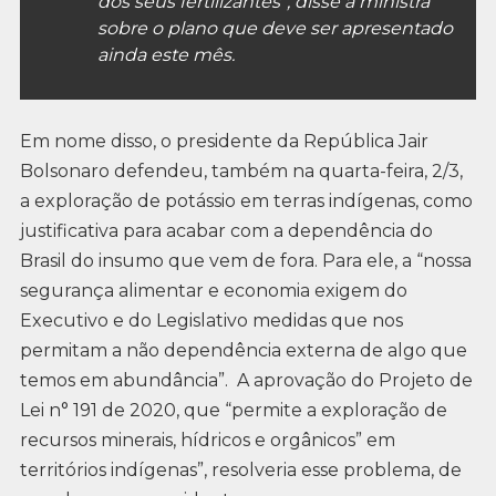
dos seus fertilizantes”, disse a ministra
sobre o plano que deve ser apresentado
ainda este mês.
Em nome disso, o presidente da República Jair
Bolsonaro defendeu, também na quarta-feira, 2/3,
a exploração de potássio em terras indígenas, como
justificativa para acabar com a dependência do
Brasil do insumo que vem de fora. Para ele, a “nossa
segurança alimentar e economia exigem do
Executivo e do Legislativo medidas que nos
permitam a não dependência externa de algo que
temos em abundância”. A aprovação do Projeto de
Lei n° 191 de 2020, que “permite a exploração de
recursos minerais, hídricos e orgânicos” em
territórios indígenas”, resolveria esse problema, de