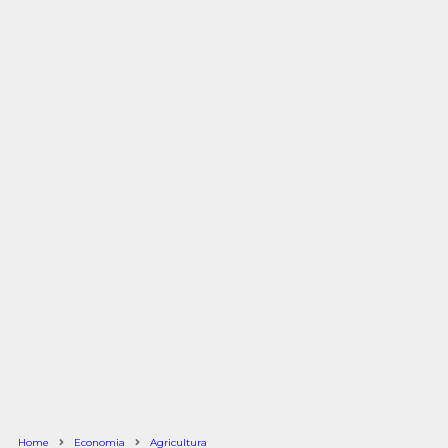
Home
Economia
Agricultura