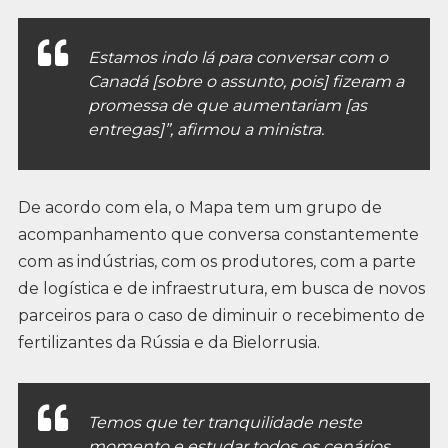
Estamos indo lá para conversar com o
Canadá [sobre o assunto, pois] fizeram a
promessa de que aumentariam [as
entregas]”, afirmou a ministra.
De acordo com ela, o Mapa tem um grupo de
acompanhamento que conversa constantemente
com as indústrias, com os produtores, com a parte
de logística e de infraestrutura, em busca de novos
parceiros para o caso de diminuir o recebimento de
fertilizantes da Rússia e da Bielorrusia.
Temos que ter tranquilidade neste
momento e estudar todos os cenários