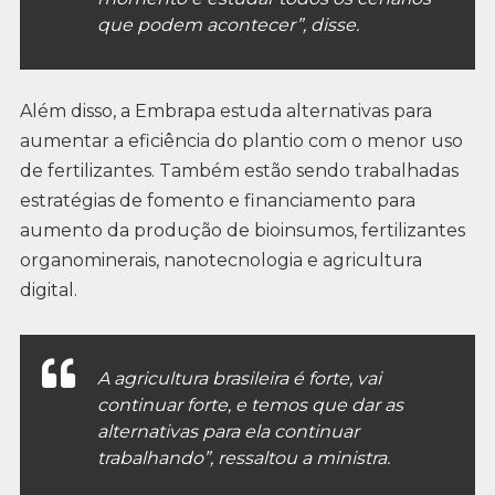
que podem acontecer”, disse.
Além disso, a Embrapa estuda alternativas para
aumentar a eficiência do plantio com o menor uso
de fertilizantes. Também estão sendo trabalhadas
estratégias de fomento e financiamento para
aumento da produção de bioinsumos, fertilizantes
organominerais, nanotecnologia e agricultura
digital.
A agricultura brasileira é forte, vai
continuar forte, e temos que dar as
alternativas para ela continuar
trabalhando”, ressaltou a ministra.