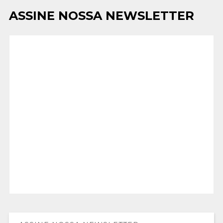
ASSINE NOSSA NEWSLETTER