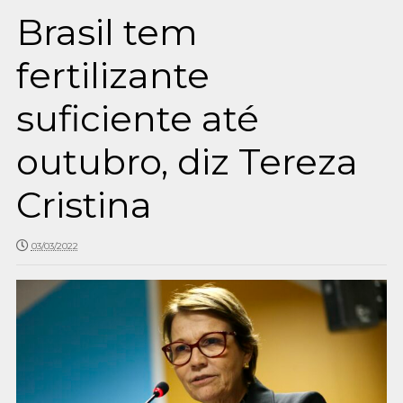
Brasil tem
fertilizante
suficiente até
outubro, diz Tereza
Cristina
03/03/2022