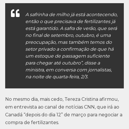
A safrinha de milho já está acontecendo,
então o que precisava de fertilizantes já
está garantido. A safra de verão, que será
no final de setembro, outubro, é uma
preocupação, mas também temos do
setor privado a confirmação de que há
um estoque de passagem suficiente
para chegar até outubro”, disse a
ministra, em conversa com jornalistas,
na noite de quarta-feira, 2/3.
No mesmo dia, mais cedo, Tereza Cristina afirmou,
em entrevista ao canal de notícias CNN, que irá ao
Canadá “depois do dia 12” de março para negociar a
compra de fertilizantes.