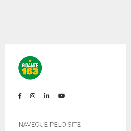
NAVEGUE PELO SITE