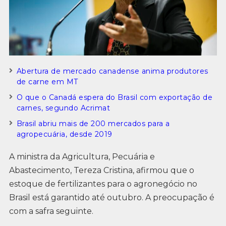
Abertura de mercado canadense anima produtores
de carne em MT
O que o Canadá espera do Brasil com exportação de
carnes, segundo Acrimat
Brasil abriu mais de 200 mercados para a
agropecuária, desde 2019
A ministra da Agricultura, Pecuária e
Abastecimento, Tereza Cristina, afirmou que o
estoque de fertilizantes para o agronegócio no
Brasil está garantido até outubro. A preocupação é
com a safra seguinte.