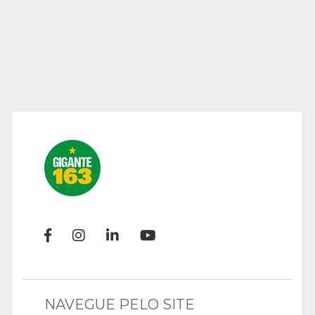
NAVEGUE PELO SITE