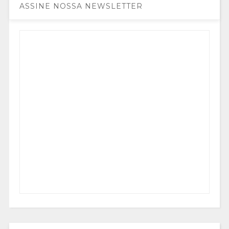
ASSINE NOSSA NEWSLETTER