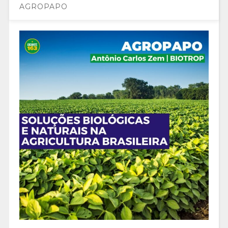
AGROPAPO