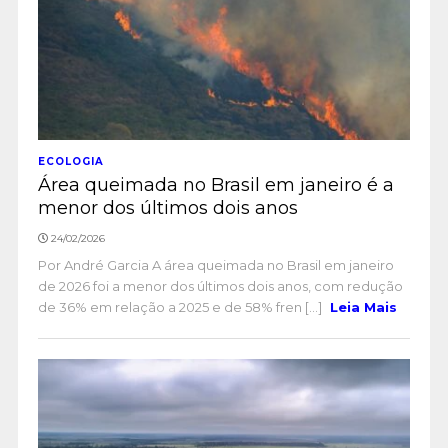
ECOLOGIA
Área queimada no Brasil em janeiro é a
menor dos últimos dois anos
24/02/2026
Por André Garcia A área queimada no Brasil em janeiro
de 2026 foi a menor dos últimos dois anos, com redução
de 36% em relação a 2025 e de 58% fren [...]
Leia Mais