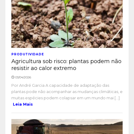
PRODUTIVIDADE
Agricultura sob risco: plantas podem não
resistir ao calor extremo
03/04/2026
Por André Garcia A capacidade de adaptação das
plantas pode não acompanhar as mudanças climáticas, e
muitas espécies podem colapsar em um mundo mai [...]
Leia Mais