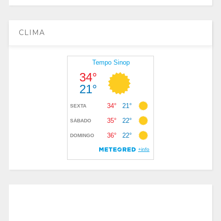
CLIMA