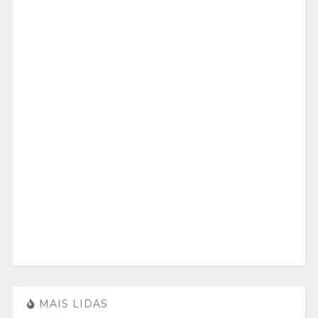
MAIS LIDAS